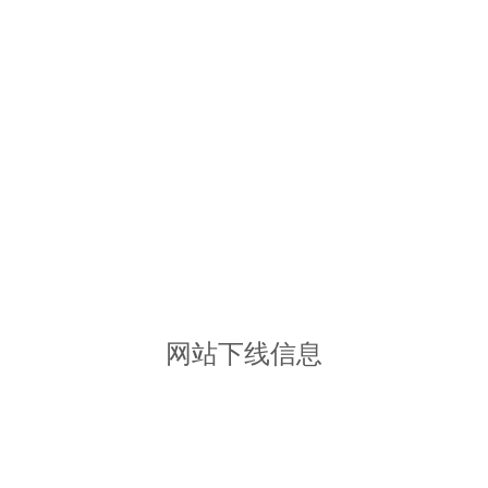
网站下线信息